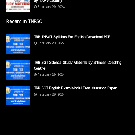
by TAF Academy
February 29, 2024
Recent in TNPSC
TRB TNSGT Syllabus For English Download PDF
February 29, 2024
TRB SGT Science Study Materils by Srimaan Coaching
Centre
February 29, 2024
TRB SGT English Exam Model Test Question Paper
February 29, 2024