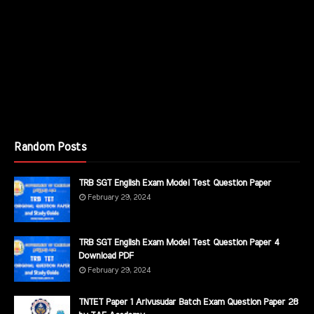
Random Posts
TRB SGT English Exam Model Test Question Paper
February 29, 2024
TRB SGT English Exam Model Test Question Paper 4
Download PDF
February 29, 2024
TNTET Paper 1 Arivusudar Batch Exam Question Paper 28