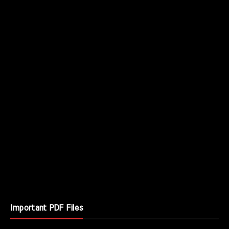
Important PDF Files