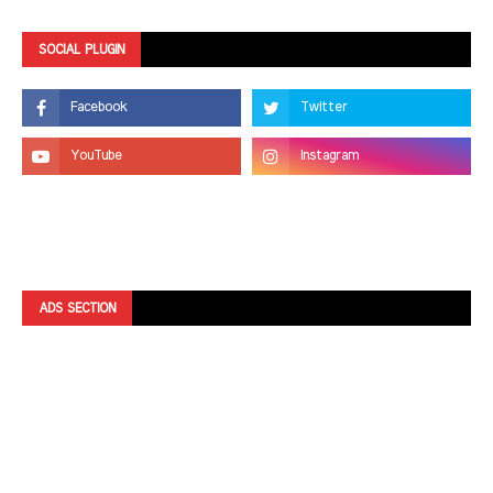
SOCIAL PLUGIN
ADS SECTION