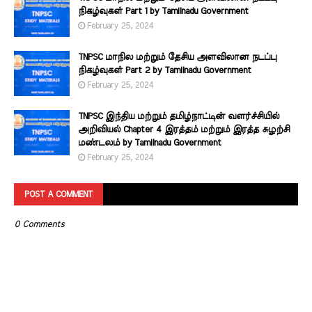
நிகழ்வுகள் Part 1 by Tamilnadu Government
February 25, 2024
TNPSC மாநில மற்றும் தேசிய அளவிலான நடப்பு
நிகழ்வுகள் Part 2 by Tamilnadu Government
February 25, 2024
TNPSC இந்திய மற்றும் தமிழ்நாட்டின் வளர்ச்சியில்
அறிவியல் Chapter 4 இரத்தம் மற்றும் இரத்த சுழற்சி
மண்டலம் by Tamilnadu Government
February 25, 2024
POST A COMMENT
0 Comments