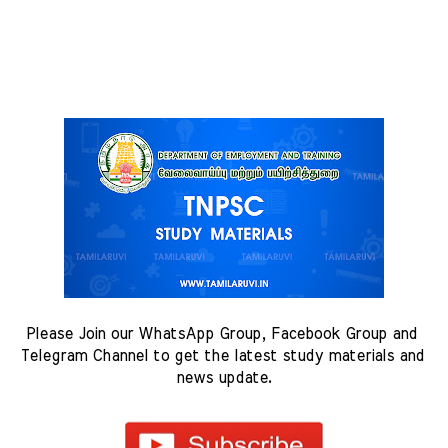
Please Join our WhatsApp Group, Facebook Group and 
Telegram Channel to get the latest study materials and 
news update.