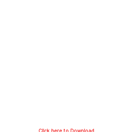
Click here to Download