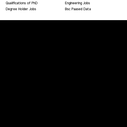
Qualifications of PhD
Engineering Jobs
Degree Holder Jobs
Bsc Paased Data