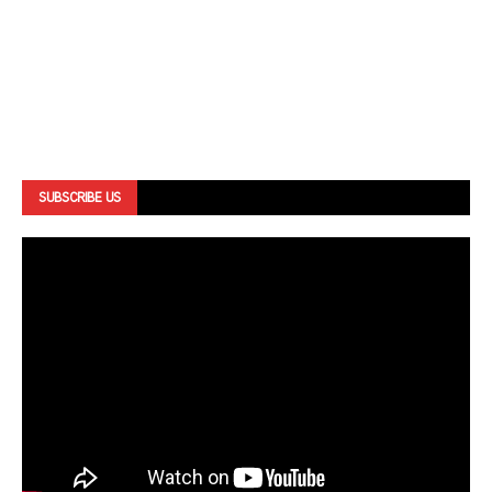
SUBSCRIBE US