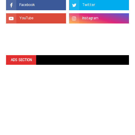
ADS SECTION