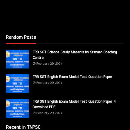
Random Posts
TRB SGT Science Study Materils by Srimaan Coaching
Centre
February 29, 2024
TRB SGT English Exam Model Test Question Paper
February 29, 2024
TRB SGT English Exam Model Test Question Paper 4
Download PDF
February 29, 2024
Recent in TNPSC