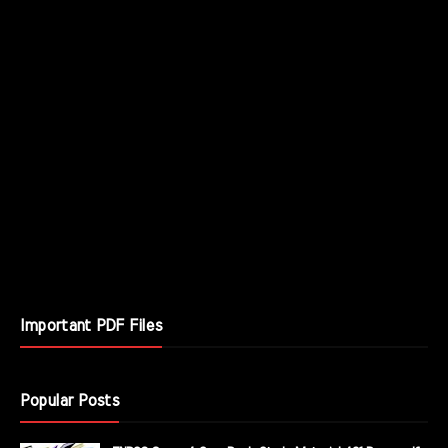
Important PDF Files
Popular Posts