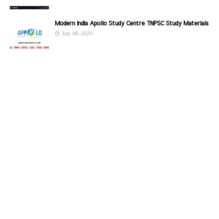
Modern India Apollo Study Centre TNPSC Study Materials
July 06, 2020