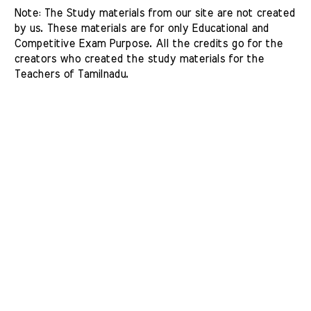
Note: The Study materials from our site are not created 
by us. These materials are for only Educational and 
Competitive Exam Purpose. All the credits go for the 
creators who created the study materials for the 
Teachers of Tamilnadu. 