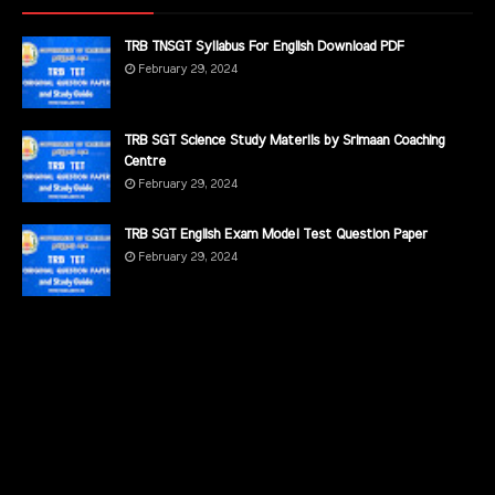
TRB TNSGT Syllabus For English Download PDF
February 29, 2024
TRB SGT Science Study Materils by Srimaan Coaching
Centre
February 29, 2024
TRB SGT English Exam Model Test Question Paper
February 29, 2024