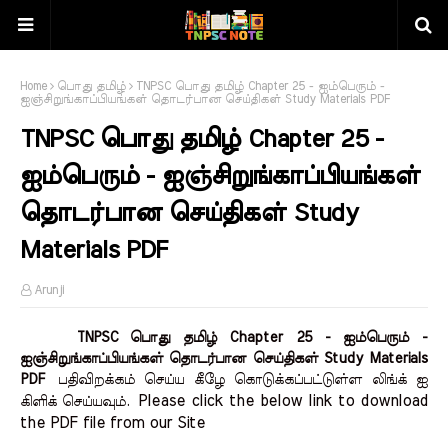
Home
பொது தமிழ்
TNPSC பொது தமிழ் Chapter 25 - ஐம்பெரும் -
ஐஞ்சிறுங்காப்பியங்கள் தொடர்பான செய்திகள் Study Materials PDF
TNPSC பொது தமிழ் Chapter 25 -
ஐம்பெரும் - ஐஞ்சிறுங்காப்பியங்கள்
தொடர்பான செய்திகள் Study
Materials PDF
Arunji
TNPSC பொது தமிழ் Chapter 25 - ஐம்பெரும் -
ஐஞ்சிறுங்காப்பியங்கள் தொடர்பான செய்திகள் Study Materials
PDF
பதிவிறக்கம் செய்ய கீழே கொடுக்கப்பட்டுள்ள லிங்க் ஐ
Please click the below link to download 
கிளிக் செய்யவும்.
the PDF file from our Site    