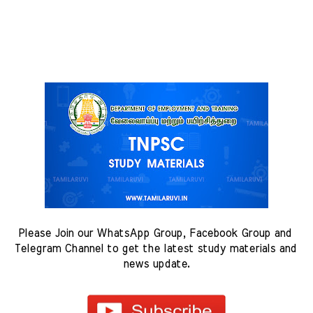
Please Join our WhatsApp Group, Facebook Group and 
Telegram Channel to get the latest study materials and 
news update.