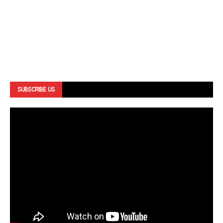
SUBSCRIBE US