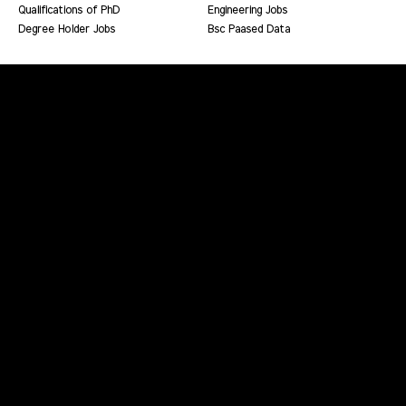
Qualifications of PhD
Engineering Jobs
Degree Holder Jobs
Bsc Paased Data