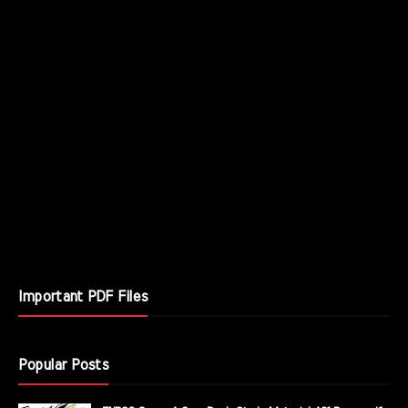
Important PDF Files
Popular Posts