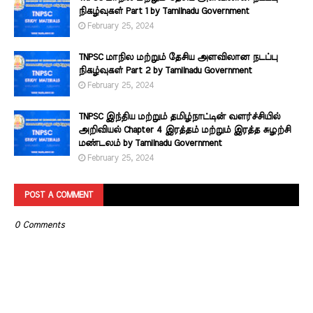
நிகழ்வுகள் Part 1 by Tamilnadu Government
February 25, 2024
TNPSC மாநில மற்றும் தேசிய அளவிலான நடப்பு
நிகழ்வுகள் Part 2 by Tamilnadu Government
February 25, 2024
TNPSC இந்திய மற்றும் தமிழ்நாட்டின் வளர்ச்சியில்
அறிவியல் Chapter 4 இரத்தம் மற்றும் இரத்த சுழற்சி
மண்டலம் by Tamilnadu Government
February 25, 2024
POST A COMMENT
0 Comments