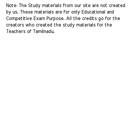
Note: The Study materials from our site are not created 
by us. These materials are for only Educational and 
Competitive Exam Purpose. All the credits go for the 
creators who created the study materials for the 
Teachers of Tamilnadu. 