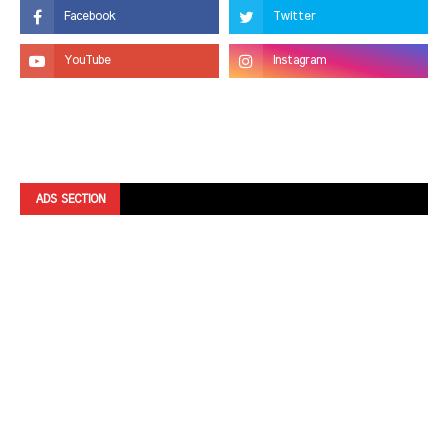
ADS SECTION