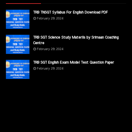
TRB TNSGT Syllabus For English Download PDF
February 29, 2024
TRB SGT Science Study Materils by Srimaan Coaching
Centre
February 29, 2024
TRB SGT English Exam Model Test Question Paper
February 29, 2024