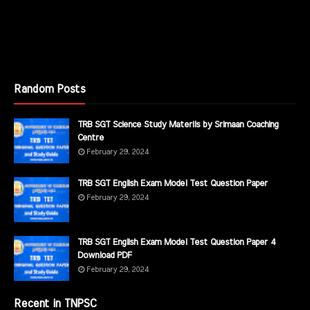
Random Posts
TRB SGT Science Study Materils by Srimaan Coaching
Centre
February 29, 2024
TRB SGT English Exam Model Test Question Paper
February 29, 2024
TRB SGT English Exam Model Test Question Paper 4
Download PDF
February 29, 2024
Recent in TNPSC