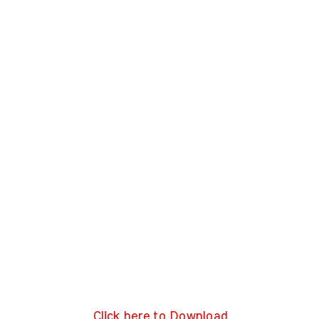
Click here to Download