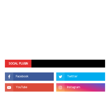
SOCIAL PLUGIN