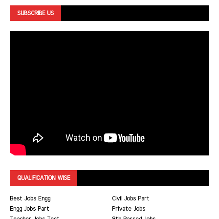
SUBSCRIBE US
QUALIFICATION WISE
Best Jobs Engg
Civil Jobs Part
Engg Jobs Part
Private Jobs