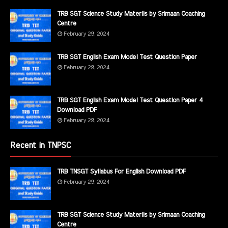
TRB SGT Science Study Materils by Srimaan Coaching
Centre
February 29, 2024
TRB SGT English Exam Model Test Question Paper
February 29, 2024
TRB SGT English Exam Model Test Question Paper 4
Download PDF
February 29, 2024
Recent in TNPSC
TRB TNSGT Syllabus For English Download PDF
February 29, 2024
TRB SGT Science Study Materils by Srimaan Coaching
Centre