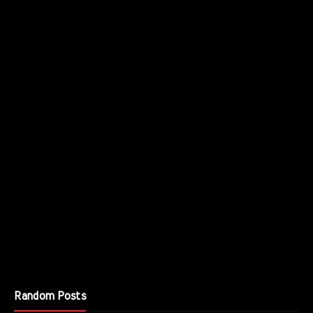
Random Posts