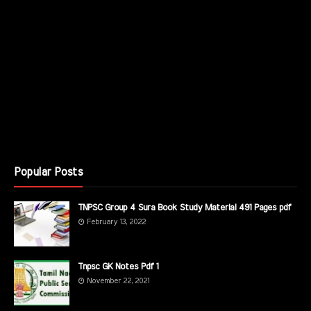
Popular Posts
TNPSC Group 4 Sura Book Study Material 491 Pages pdf
February 13, 2022
Tnpsc GK Notes Pdf 1
November 22, 2021