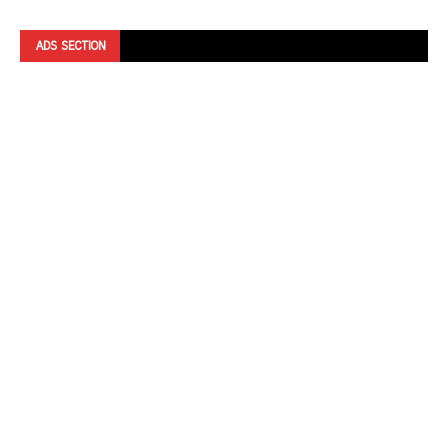
ADS SECTION