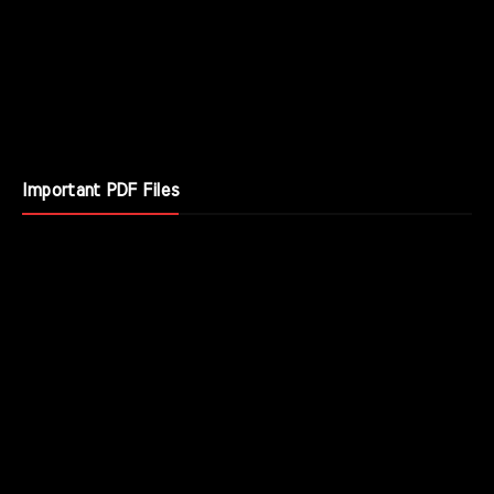
Important PDF Files