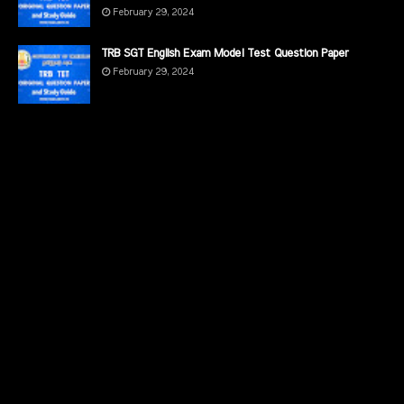
February 29, 2024
TRB SGT English Exam Model Test Question Paper
February 29, 2024