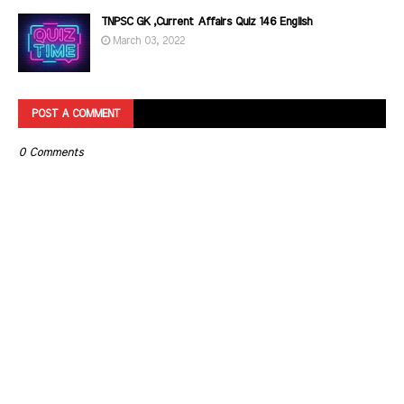
TNPSC GK ,Current Affairs Quiz 146 English
March 03, 2022
POST A COMMENT
0 Comments