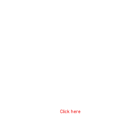
Click here