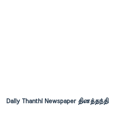
Daily Thanthi Newspaper தினத்தந்தி