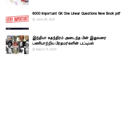
6000 Important GK One Linear Questions New Book pdf
June 28, 2021
இந்தியா சுதந்திரம் அடைந்த பின் இதுவரை
பணியாற்றிய பிரதமர்களின்‌ பட்டியல்‌
March 13, 2020