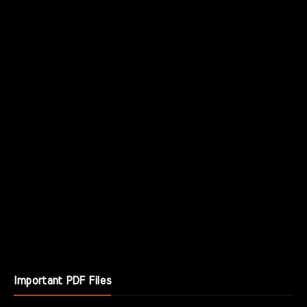
Important PDF Files