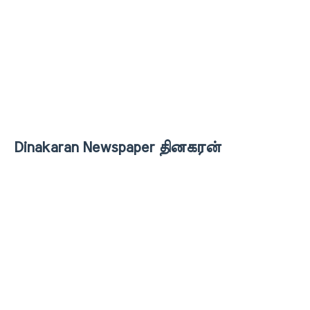
Dinakaran Newspaper தினகரன்