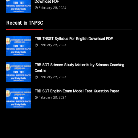
Download PDF
February 29, 2024
Recent in TNPSC
TRB TNSGT Syllabus For English Download PDF
February 29, 2024
TRB SGT Science Study Materils by Srimaan Coaching
Centre
February 29, 2024
TRB SGT English Exam Model Test Question Paper
February 29, 2024