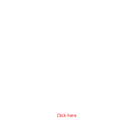
Click here