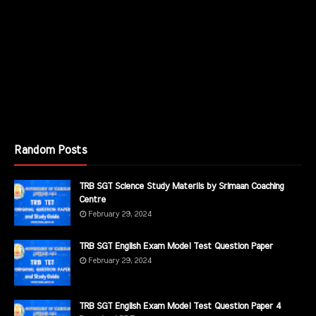
Random Posts
TRB SGT Science Study Materils by Srimaan Coaching
Centre
February 29, 2024
TRB SGT English Exam Model Test Question Paper
February 29, 2024
TRB SGT English Exam Model Test Question Paper 4