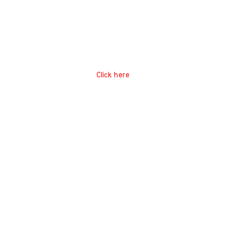
Click here