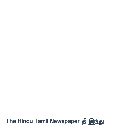
The Hindu Tamil Newspaper தி இந்து