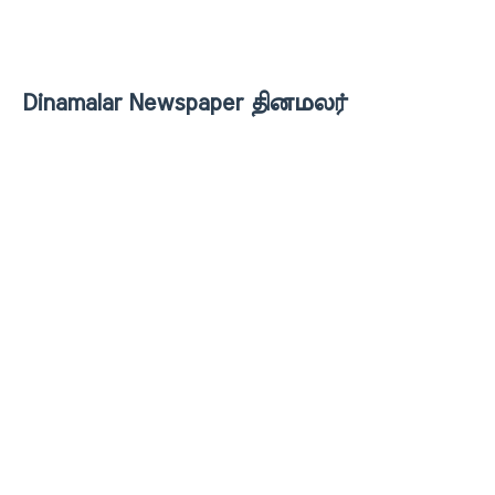
Dinamalar Newspaper தினமலர்