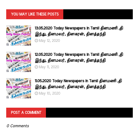
YOU MAY LIKE THESE POSTS
13.05.2020 Today Newspapers in Tamil தினமணி ,தி
இந்து, தினமலர், தினகரன், தினத்தந்தி
May 12, 2020
12.05.2020 Today Newspapers in Tamil தினமணி ,தி
இந்து, தினமலர், தினகரன், தினத்தந்தி
May 11, 2020
11.05.2020 Today Newspapers in Tamil தினமணி ,தி
இந்து, தினமலர், தினகரன், தினத்தந்தி
May 10, 2020
POST A COMMENT
0 Comments