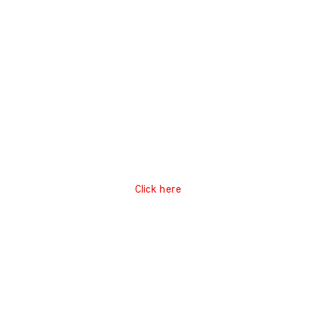
Click here