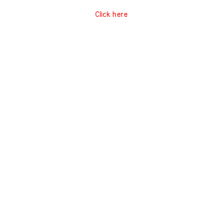
Click here