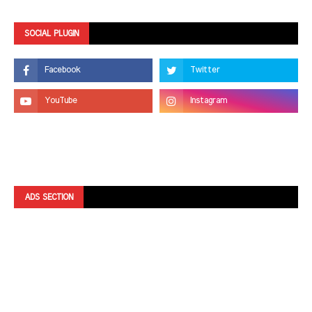
SOCIAL PLUGIN
ADS SECTION