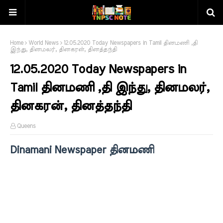
Home
World News
12.05.2020 Today Newspapers in Tamil தினமணி ,தி
இந்து, தினமலர், தினகரன், தினத்தந்தி
12.05.2020 Today Newspapers in
Tamil தினமணி ,தி இந்து, தினமலர்,
தினகரன், தினத்தந்தி
Queens
Dinamani Newspaper தினமணி