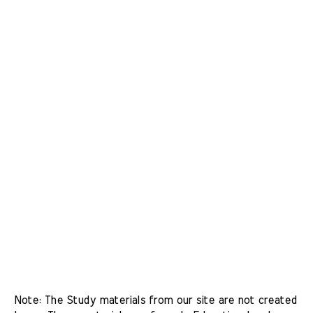
Note: The Study materials from our site are not created 