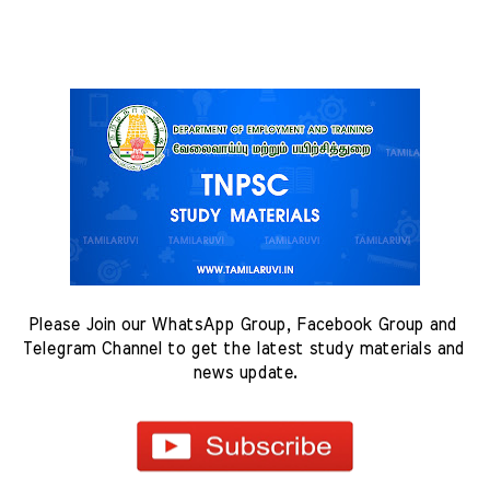
Please Join our WhatsApp Group, Facebook Group and 
Telegram Channel to get the latest study materials and 
news update.