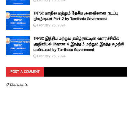
February 25, 2024
TNPSC மாநில மற்றும் தேசிய அளவிலான நடப்பு
நிகழ்வுகள் Part 2 by Tamilnadu Government
February 25, 2024
TNPSC இந்திய மற்றும் தமிழ்நாட்டின் வளர்ச்சியில்
அறிவியல் Chapter 4 இரத்தம் மற்றும் இரத்த சுழற்சி
மண்டலம் by Tamilnadu Government
February 25, 2024
POST A COMMENT
0 Comments