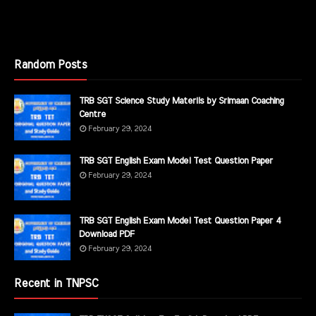
Random Posts
TRB SGT Science Study Materils by Srimaan Coaching
Centre
February 29, 2024
TRB SGT English Exam Model Test Question Paper
February 29, 2024
TRB SGT English Exam Model Test Question Paper 4
Download PDF
February 29, 2024
Recent in TNPSC