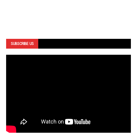
SUBSCRIBE US