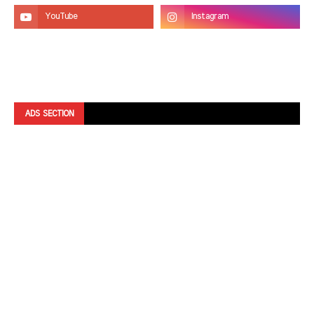
ADS SECTION