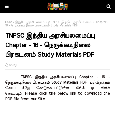
Home
இந்திய அரசியலமைப்பு
TNPSC இந்திய அரசியலமைப்பு Chapter -
16 - நெருக்கடிநிலை பிரகடனம் Study Materials PDF
TNPSC இந்திய அரசியலமைப்பு
Chapter - 16 - நெருக்கடிநிலை
பிரகடனம் Study Materials PDF
Arunji
TNPSC இந்திய அரசியலமைப்பு Chapter - 16 -
நெருக்கடிநிலை பிரகடனம் Study Materials PDF
.
பதிவிறக்கம்
செய்ய கீழே கொடுக்கப்பட்டுள்ள லிங்க் ஐ கிளிக்
Please click the below link to download the 
செய்யவும்.
PDF file from our Site    