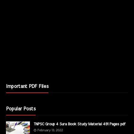
Important PDF Files
Popular Posts
TNPSC Group 4 Sura Book Study Material 491 Pages pdf
February 13, 2022