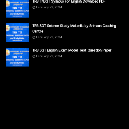
TRB TNSGT Syllabus For English Download PDF
February 29, 2024
TRB SGT Science Study Materils by Srimaan Coaching
Centre
February 29, 2024
TRB SGT English Exam Model Test Question Paper
February 29, 2024