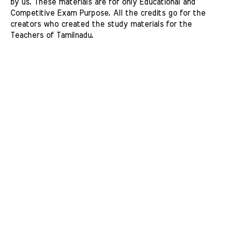
by us. These materials are for only Educational and 
Competitive Exam Purpose. All the credits go for the 
creators who created the study materials for the 
Teachers of Tamilnadu. 