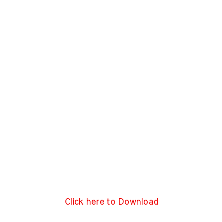
Click here to Download