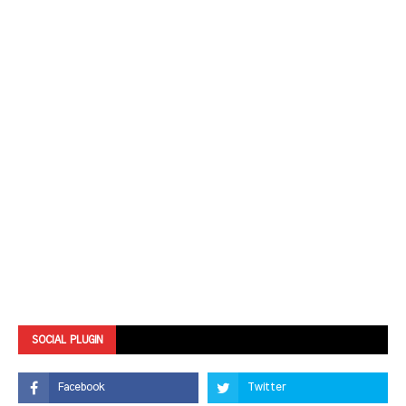
SOCIAL PLUGIN