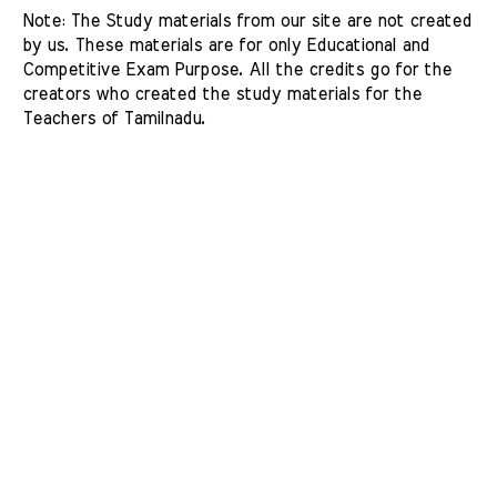
Note: The Study materials from our site are not created 
by us. These materials are for only Educational and 
Competitive Exam Purpose. All the credits go for the 
creators who created the study materials for the 
Teachers of Tamilnadu. 