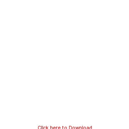
Click here to Download