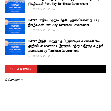
நிகழ்வுகள் Part 1 by Tamilnadu Government
February 25, 2024
TNPSC மாநில மற்றும் தேசிய அளவிலான நடப்பு
நிகழ்வுகள் Part 2 by Tamilnadu Government
February 25, 2024
TNPSC இந்திய மற்றும் தமிழ்நாட்டின் வளர்ச்சியில்
அறிவியல் Chapter 4 இரத்தம் மற்றும் இரத்த சுழற்சி
மண்டலம் by Tamilnadu Government
February 25, 2024
POST A COMMENT
0 Comments