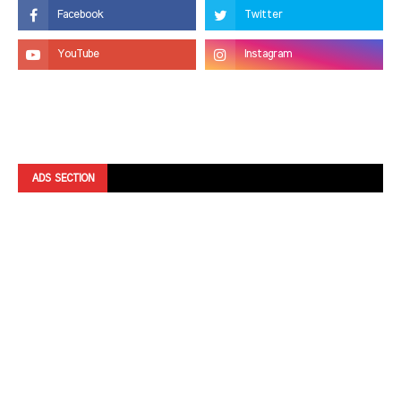
ADS SECTION