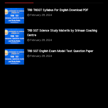
TRB TNSGT Syllabus For English Download PDF
February 29, 2024
TRB SGT Science Study Materils by Srimaan Coaching
Centre
February 29, 2024
TRB SGT English Exam Model Test Question Paper
February 29, 2024