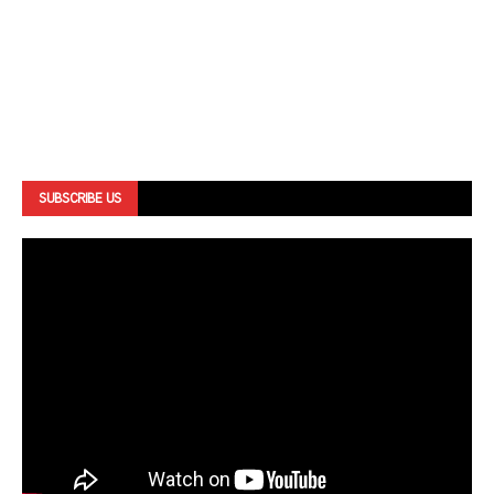
SUBSCRIBE US