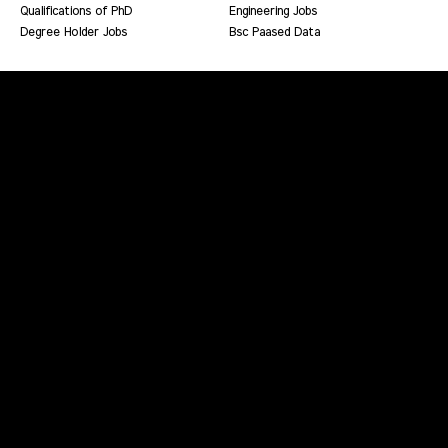
Qualifications of PhD
Engineering Jobs
Degree Holder Jobs
Bsc Paased Data