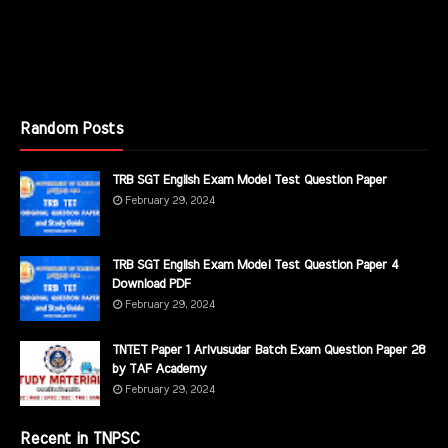
Random Posts
TRB SGT English Exam Model Test Question Paper
February 29, 2024
TRB SGT English Exam Model Test Question Paper 4
Download PDF
February 29, 2024
TNTET Paper 1 Arivusudar Batch Exam Question Paper 28
by TAF Academy
February 29, 2024
Recent in TNPSC