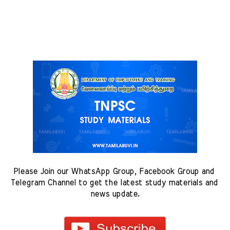
Please Join our WhatsApp Group, Facebook Group and 
Telegram Channel to get the latest study materials and 
news update.