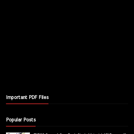
Important PDF Files
Popular Posts