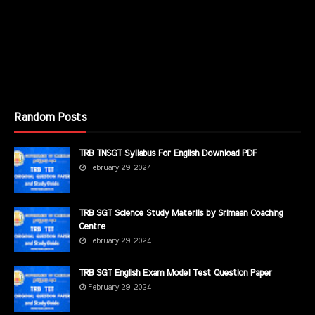
Random Posts
TRB TNSGT Syllabus For English Download PDF
February 29, 2024
TRB SGT Science Study Materils by Srimaan Coaching
Centre
February 29, 2024
TRB SGT English Exam Model Test Question Paper
February 29, 2024