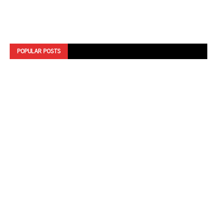
POPULAR POSTS