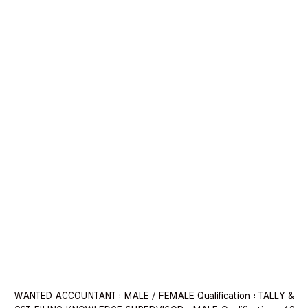
WANTED ACCOUNTANT : MALE / FEMALE Qualification : TALLY &