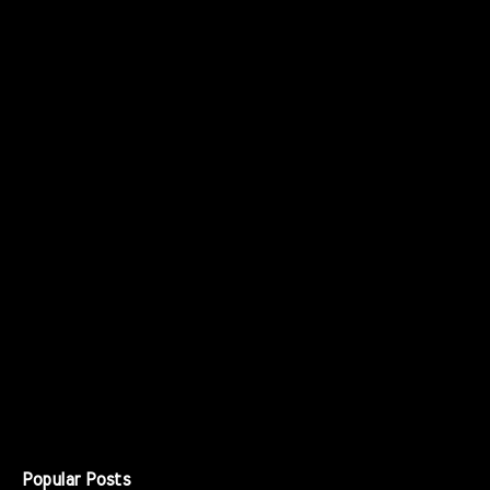
Popular Posts