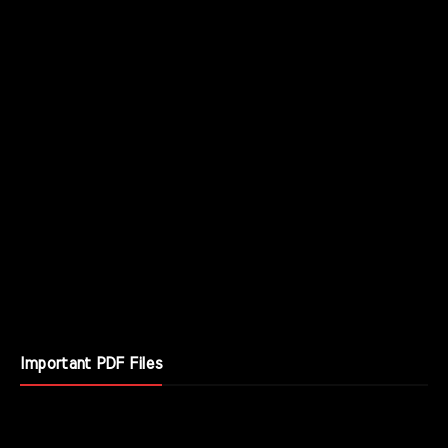
Important PDF Files