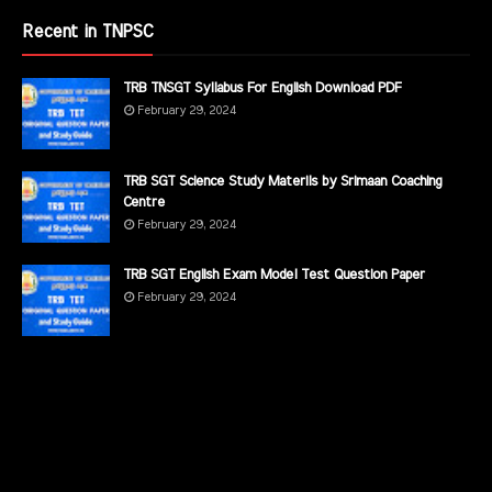
Recent in TNPSC
TRB TNSGT Syllabus For English Download PDF
February 29, 2024
TRB SGT Science Study Materils by Srimaan Coaching
Centre
February 29, 2024
TRB SGT English Exam Model Test Question Paper
February 29, 2024