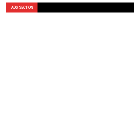
ADS SECTION