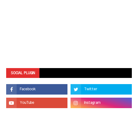
SOCIAL PLUGIN