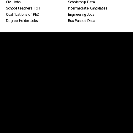
Civil Jobs
Scholarship Data
School teachers TGT
Intermediate Candidates
Qualifications of PhD
Engineering Jobs
Degree Holder Jobs
Bsc Paased Data