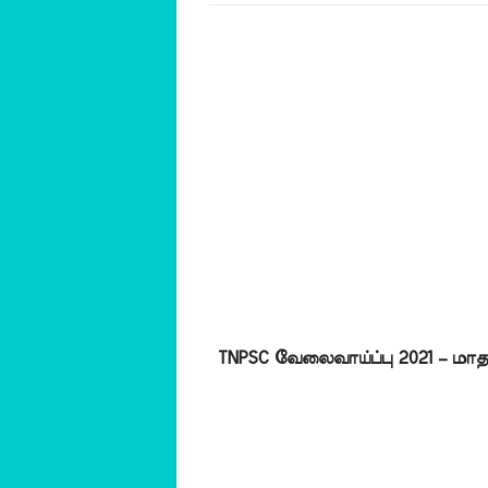
TNPSC வேலைவாய்ப்பு 2021 – மாத 