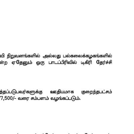
வி நிறுவனங்களில் அல்லது பல்கலைக்கழகங்களில் 
ற ஏதேனும் ஒரு பாடப்பிரிவில் டிகிரி தேர்ச்சி 
்தப்படுபவர்களுக்கு ஊதியமாக குறைந்தபட்சம் 
,77,500/- வரை சம்பளம் வழங்கப்படும்.