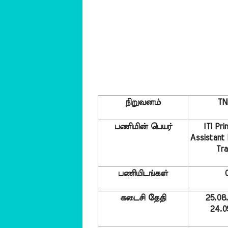
நிறுவனம்
TN
பணியின் பெயர்
ITI Prin
Assistant 
Tra
பணியிடங்கள்
கடைசி தேதி
25.08.
24.0