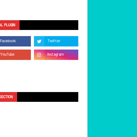
AL PLUGIN
SECTION