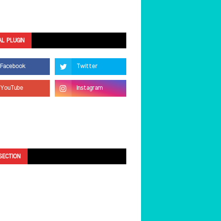
AL PLUGIN
SECTION