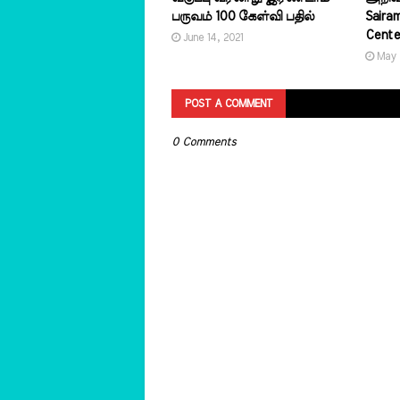
பருவம் 100 கேள்வி பதில்
Saira
Cente
June 14, 2021
May 1
POST A COMMENT
0 Comments