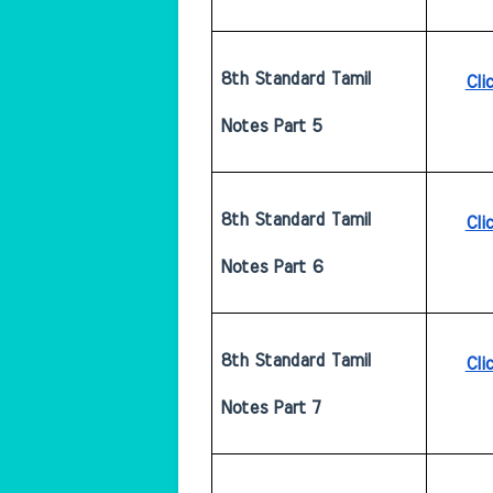
8th Standard Tamil 
Cli
Notes Part 5
8th Standard Tamil 
Cli
Notes Part 6
8th Standard Tamil 
Cli
Notes Part 7