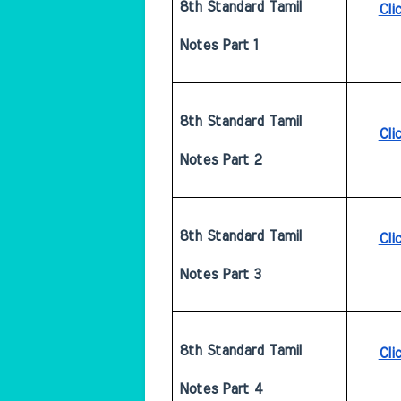
8th Standard Tamil 
Cli
Notes Part 1 
8th Standard Tamil 
Cli
Notes Part 2
8th Standard Tamil 
Cli
Notes Part 3 
8th Standard Tamil 
Cli
Notes Part 4