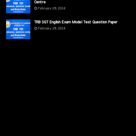
Centre
February 29, 2024
TRB SGT English Exam Model Test Question Paper
February 29, 2024