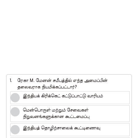
1.
ரேகா M. மேனன் சமீபத்தில் எந்த அமைப்பின்
தலைவராக நியமிக்கப்பட்டார்?
இந்தியக் கிரிக்கெட் கட்டுப்பாட்டு வாரியம்
மென்பொருள் மற்றும் சேவைகள்
நிறுவனங்களுக்கான கூட்டமைப்பு
இந்தியத் தொழிற்சாலைக் கூட்டிணைவு