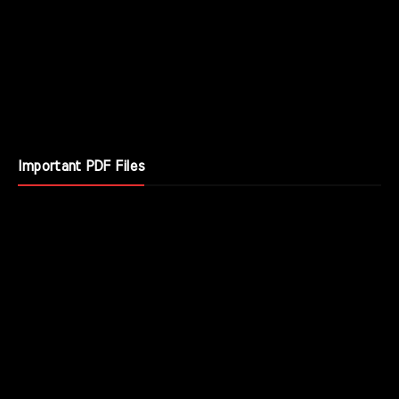
Important PDF Files