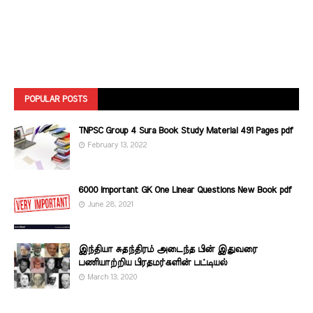
POPULAR POSTS
TNPSC Group 4 Sura Book Study Material 491 Pages pdf
February 13, 2022
6000 Important GK One Linear Questions New Book pdf
June 28, 2021
இந்தியா சுதந்திரம் அடைந்த பின் இதுவரை
பணியாற்றிய பிரதமர்களின்‌ பட்டியல்‌
March 13, 2020