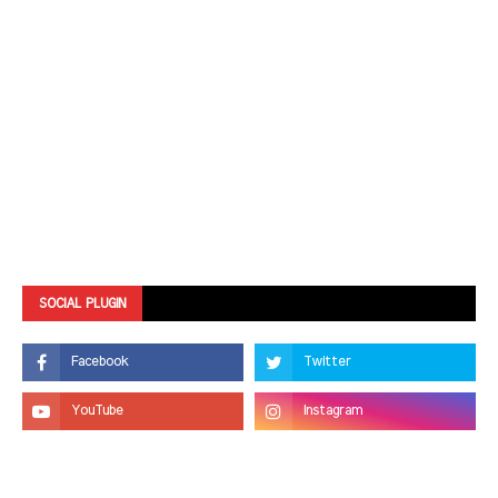
SOCIAL PLUGIN