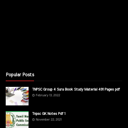
Popular Posts
TNPSC Group 4 Sura Book Study Material 491 Pages pdf
February 13, 2022
Tnpsc GK Notes Pdf 1
November 22, 2021