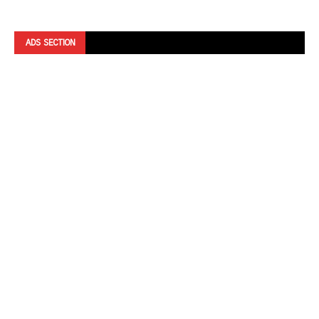
ADS SECTION