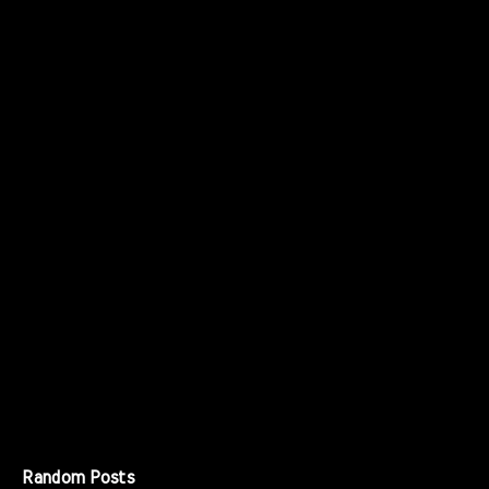
Random Posts