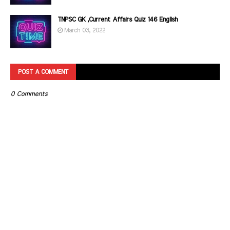
TNPSC GK ,Current Affairs Quiz 146 English
March 03, 2022
POST A COMMENT
0 Comments