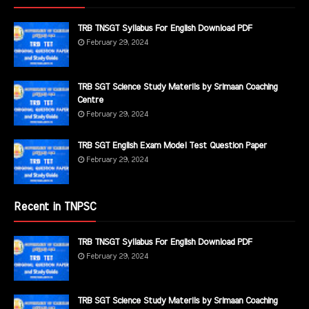
TRB TNSGT Syllabus For English Download PDF
February 29, 2024
TRB SGT Science Study Materils by Srimaan Coaching
Centre
February 29, 2024
TRB SGT English Exam Model Test Question Paper
February 29, 2024
Recent in TNPSC
TRB TNSGT Syllabus For English Download PDF
February 29, 2024
TRB SGT Science Study Materils by Srimaan Coaching