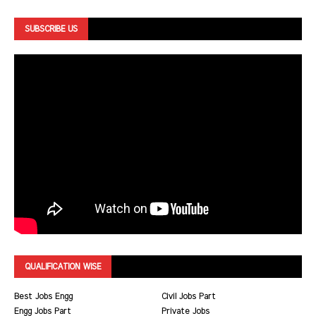
SUBSCRIBE US
QUALIFICATION WISE
Best Jobs Engg
Civil Jobs Part
Engg Jobs Part
Private Jobs