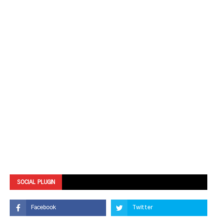
SOCIAL PLUGIN