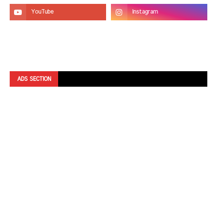
ADS SECTION