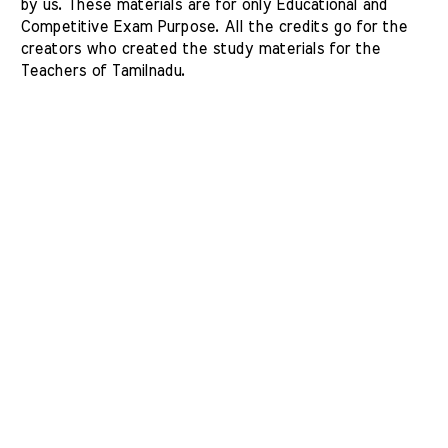
by us. These materials are for only Educational and 
Competitive Exam Purpose. All the credits go for the 
creators who created the study materials for the 
Teachers of Tamilnadu. 