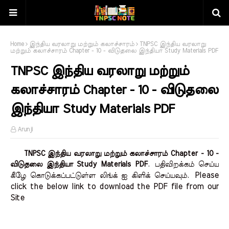
Home
இந்திய வரலாறு மற்றும் கலாச்சாரம்
TNPSC இந்திய வரலாறு
மற்றும் கலாச்சாரம் Chapter - 10 - விடுதலை இந்தியா Study Materials PDF
TNPSC இந்திய வரலாறு மற்றும்
கலாச்சாரம் Chapter - 10 - விடுதலை
இந்தியா Study Materials PDF
Arunji
TNPSC இந்திய வரலாறு மற்றும் கலாச்சாரம் Chapter - 10 -
விடுதலை இந்தியா Study Materials PDF
.
பதிவிறக்கம் செய்ய
Please 
கீழே கொடுக்கப்பட்டுள்ள லிங்க் ஐ கிளிக் செய்யவும்.
click the below link to download the PDF file from our 
Site    