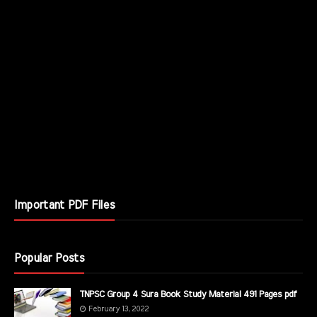
Important PDF Files
Popular Posts
TNPSC Group 4 Sura Book Study Material 491 Pages pdf
February 13, 2022