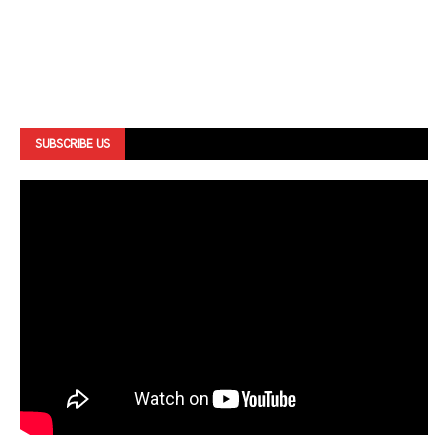
SUBSCRIBE US