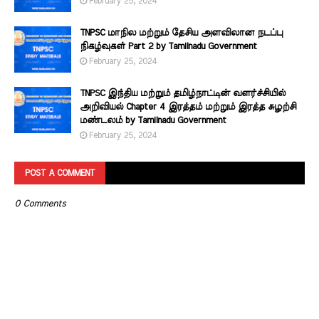
February 25, 2024
TNPSC மாநில மற்றும் தேசிய அளவிலான நடப்பு
நிகழ்வுகள் Part 2 by Tamilnadu Government
February 25, 2024
TNPSC இந்திய மற்றும் தமிழ்நாட்டின் வளர்ச்சியில்
அறிவியல் Chapter 4 இரத்தம் மற்றும் இரத்த சுழற்சி
மண்டலம் by Tamilnadu Government
February 25, 2024
POST A COMMENT
0 Comments