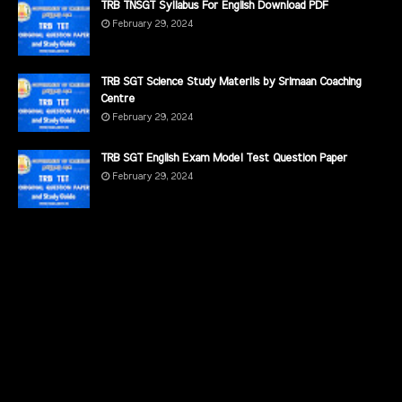
TRB TNSGT Syllabus For English Download PDF
February 29, 2024
TRB SGT Science Study Materils by Srimaan Coaching
Centre
February 29, 2024
TRB SGT English Exam Model Test Question Paper
February 29, 2024