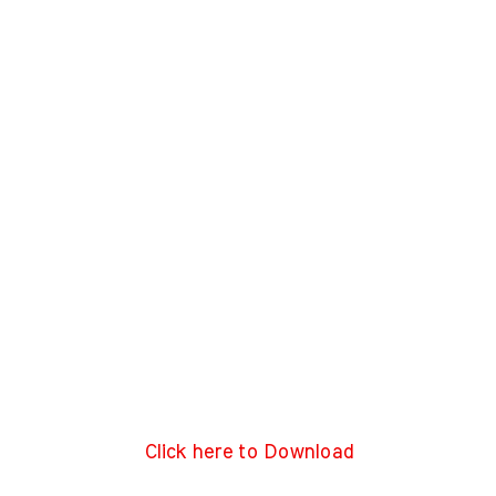
Click here to Download