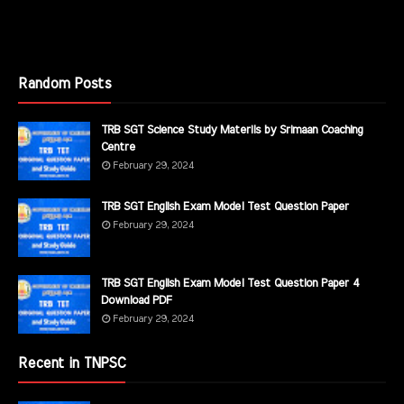
Random Posts
TRB SGT Science Study Materils by Srimaan Coaching
Centre
February 29, 2024
TRB SGT English Exam Model Test Question Paper
February 29, 2024
TRB SGT English Exam Model Test Question Paper 4
Download PDF
February 29, 2024
Recent in TNPSC