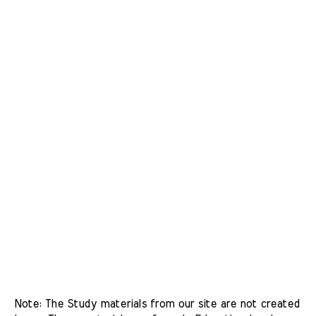
Note: The Study materials from our site are not created 