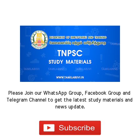
Please Join our WhatsApp Group, Facebook Group and 
Telegram Channel to get the latest study materials and 
news update.