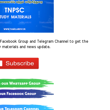
Facebook Group and Telegram Channel to get the 
y materials and news update.