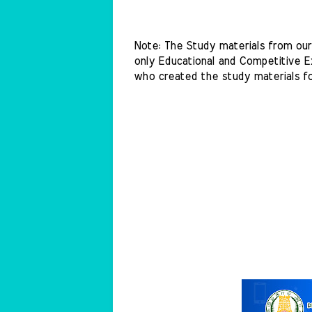
Note: The Study materials from our 
only Educational and Competitive Ex
who created the study materials fo