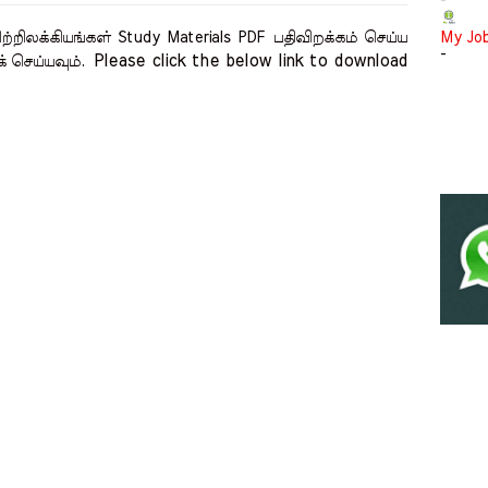
-
்றிலக்கியங்கள் Study Materials PDF
பதிவிறக்கம் செய்ய
My Jo
-
Please click the below link to download 
க் செய்யவும்.