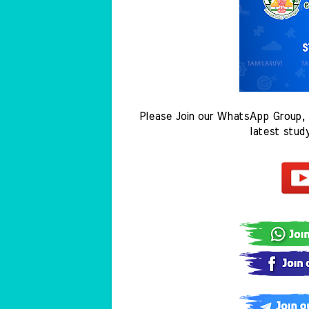
Please Join our WhatsApp Group, 
latest stud