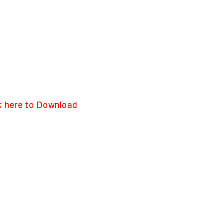
k here to Download