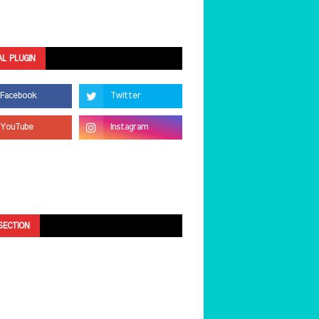
AL PLUGIN
SECTION