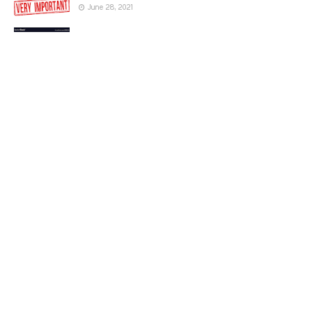
June 28, 2021