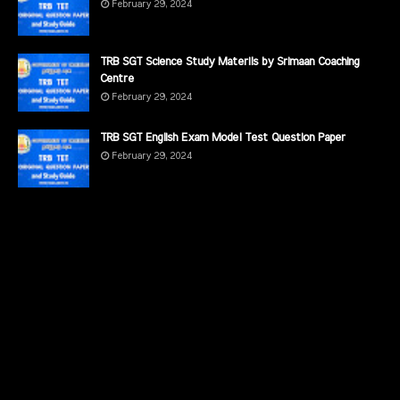
February 29, 2024
TRB SGT Science Study Materils by Srimaan Coaching
Centre
February 29, 2024
TRB SGT English Exam Model Test Question Paper
February 29, 2024