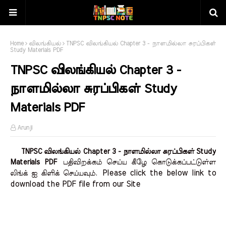
Home
விலங்கியல்
TNPSC விலங்கியல் Chapter 3 - நாளமில்லா சுரப்பிகள்
Study Materials PDF
TNPSC விலங்கியல் Chapter 3 -
நாளமில்லா சுரப்பிகள் Study
Materials PDF
Arunji
TNPSC விலங்கியல் Chapter 3 - நாளமில்லா சுரப்பிகள் Study
Materials PDF
பதிவிறக்கம் செய்ய கீழே கொடுக்கப்பட்டுள்ள
Please click the below link to 
லிங்க் ஐ கிளிக் செய்யவும்.
download the PDF file from our Site    