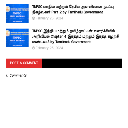
TNPSC மாநில மற்றும் தேசிய அளவிலான நடப்பு
நிகழ்வுகள் Part 2 by Tamilnadu Government
February 25, 2024
TNPSC இந்திய மற்றும் தமிழ்நாட்டின் வளர்ச்சியில்
அறிவியல் Chapter 4 இரத்தம் மற்றும் இரத்த சுழற்சி
மண்டலம் by Tamilnadu Government
February 25, 2024
POST A COMMENT
0 Comments