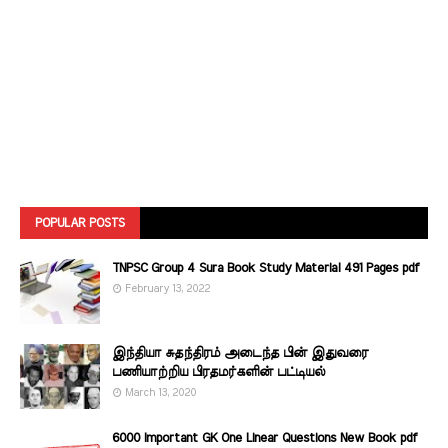
POPULAR POSTS
TNPSC Group 4 Sura Book Study Material 491 Pages pdf
February 13, 2022
இந்தியா சுதந்திரம் அடைந்த பின் இதுவரை
பணியாற்றிய பிரதமர்களின்‌ பட்டியல்‌
March 13, 2020
6000 Important GK One Linear Questions New Book pdf