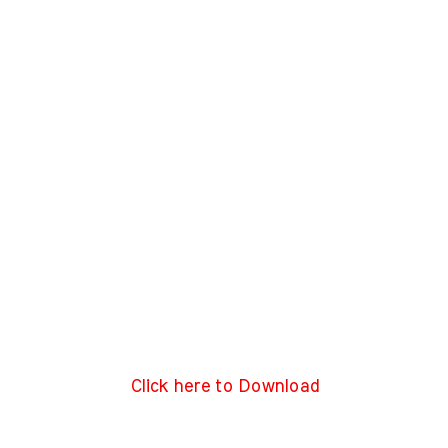
Click here to Download