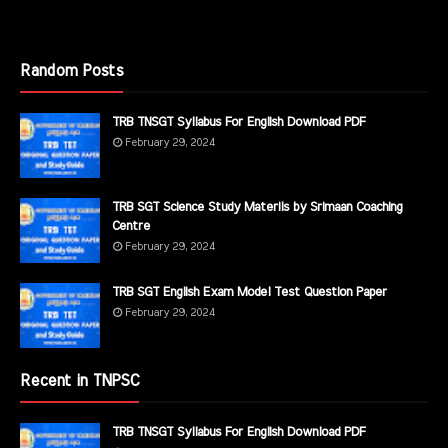
Random Posts
TRB TNSGT Syllabus For English Download PDF
February 29, 2024
TRB SGT Science Study Materils by Srimaan Coaching
Centre
February 29, 2024
TRB SGT English Exam Model Test Question Paper
February 29, 2024
Recent in TNPSC
TRB TNSGT Syllabus For English Download PDF