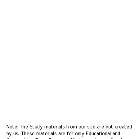
Note: The Study materials from our site are not created 
by us. These materials are for only Educational and 