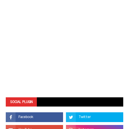
SOCIAL PLUGIN