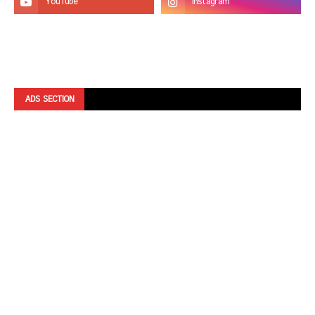
ADS SECTION