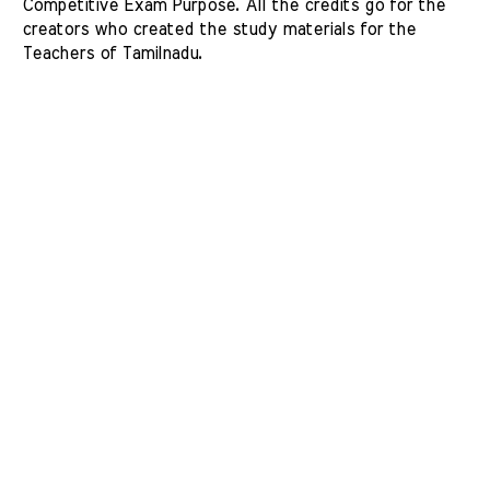
Competitive Exam Purpose. All the credits go for the 
creators who created the study materials for the 
Teachers of Tamilnadu. 