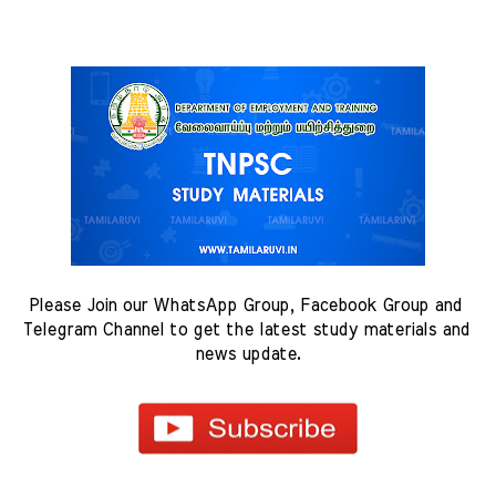
Please Join our WhatsApp Group, Facebook Group and 
Telegram Channel to get the latest study materials and 
news update.