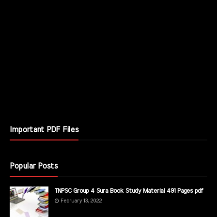
Important PDF Files
Popular Posts
TNPSC Group 4 Sura Book Study Material 491 Pages pdf
February 13, 2022