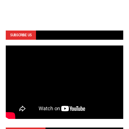
SUBSCRIBE US