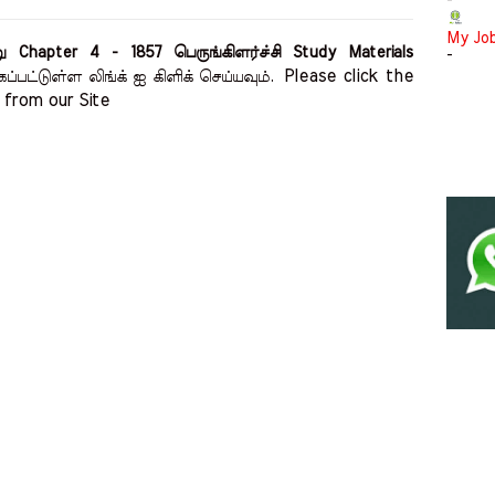
-
My Jo
Chapter 4 - 1857 பெருங்கிளர்ச்சி Study Materials
-
Please click the 
ப்பட்டுள்ள லிங்க் ஐ கிளிக் செய்யவும்.
from our Site    