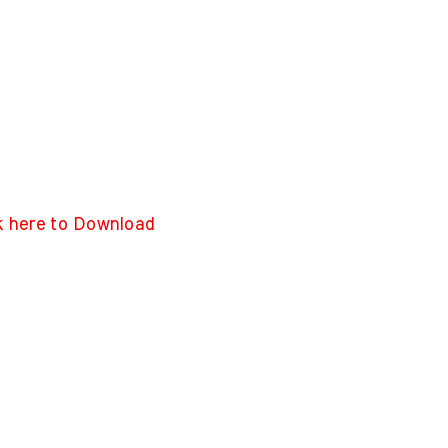
k here to Download