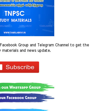
Facebook Group and Telegram Channel to get the 
y materials and news update.