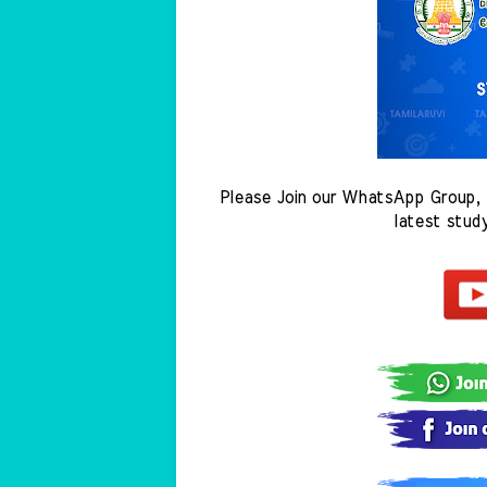
Please Join our WhatsApp Group, 
latest stud