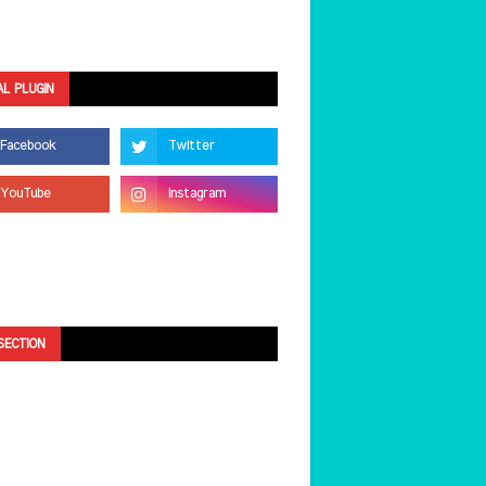
AL PLUGIN
SECTION