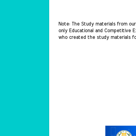
Note: The Study materials from our 
only Educational and Competitive Ex
who created the study materials fo